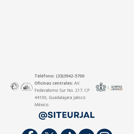
Teléfono: (33)3942-5700
Oficinas centrales:
AV.
Federalismo Sur No. 217. CP
44100, Guadalajara Jalisco
México.