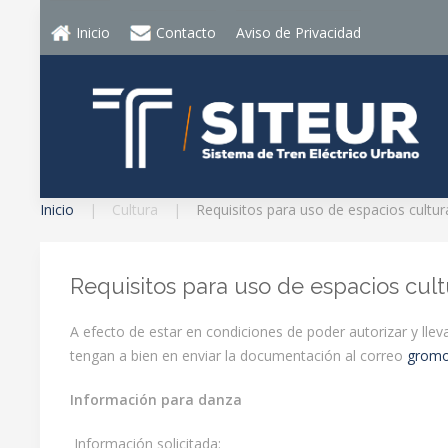
Inicio
Contacto
Aviso de Privacidad
Inicio
Cultura
Requisitos para uso de espacios cultur
Requisitos para uso de espacios cult
A efecto de estar en condiciones de poder autorizar y llev
tengan a bien en enviar la documentación al correo
gromo
Información para danza
Información solicitada: