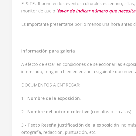
El SITEUR pone en los eventos culturales escenario, silla
monitor de audio (
favor de indicar número que necesita)
Es importante presentarse por lo menos una hora antes del 
Información para galería
A efecto de estar en condiciones de seleccionar las exposic
interesado, tengan a bien en enviar la siguiente document
DOCUMENTOS A ENTREGAR:
1.-
Nombre de la exposición
.
2.-
Nombre del autor o colectivo
(con alias o sin alias)
3.-
Texto Reseña Justificación de la exposición
no más d
ortografía, redacción, puntuación, etc.