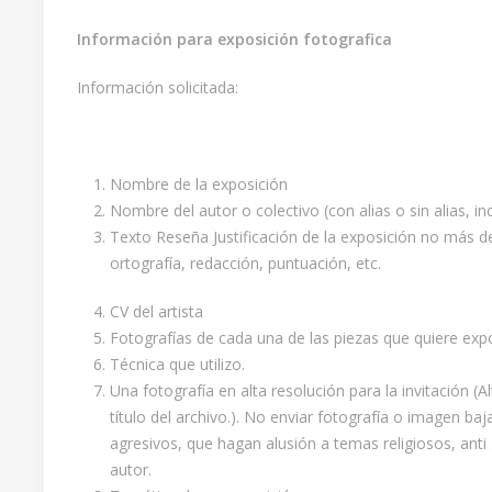
Información para exposición fotografica
Información solicitada:
Nombre de la exposición
Nombre del autor o colectivo (con alias o sin alias, in
Texto Reseña Justificación de la exposición no más d
ortografía, redacción, puntuación, etc.
CV del artista
Fotografías de cada una de las piezas que quiere exp
Técnica que utilizo.
Una fotografía en alta resolución para la invitación 
título del archivo.). No enviar fotografía o imagen 
agresivos, que hagan alusión a temas religiosos, anti 
autor.