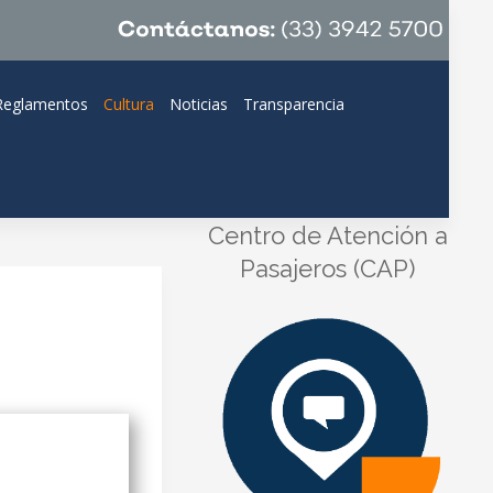
Reglamentos
Cultura
Noticias
Transparencia
Centro de Atención a
Pasajeros (CAP)