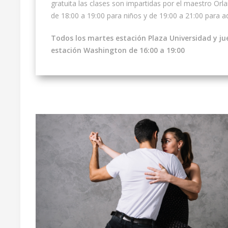
gratuita las clases son impartidas por el maestro Orl
de 18:00 a 19:00 para niños y de 19:00 a 21:00 para a
Todos los martes estación Plaza Universidad y ju
estación Washington de 16:00 a 19:00