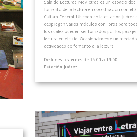
Sala de Lecturas Moviletras es un espacio dedi
fomento de la lectura en coordinación con el S
Cultura Federal. Ubicada en la estación Juárez
despliegan varios módulos con libros para tod
los cuales pueden ser tomados por los pasajer
lectura en el sitio. Ocasionalmente un mediador
actividades de fomento a la lectura.
De lunes a viernes de 15:00 a 19:00
Estación Juárez.