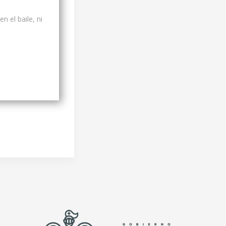
n el baile, ni