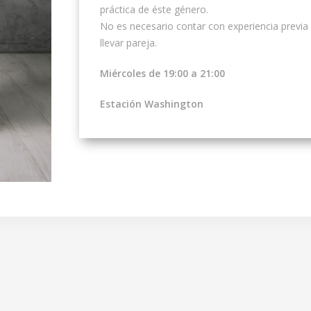
práctica de éste género.
No es necesario contar con experiencia previa e
llevar pareja.
Miércoles de 19:00 a 21:00
Estación Washington