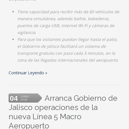
Tiene capacidad para recibir más de 60 vehículos de
manera simultánea, además baños, bebederos,
puertos de carga USB, Internet Wi-Fi y cámaras de
vigilancia
Para que los visitantes puedan llegar hasta el patio,
el Gobierno de Jalisco facilitará un sistema de
transporte gratuito con paso cada 5 minutos, en la
zona de las llegadas internacionales del aeropuerto.
Continuar Leyendo
Arranca Gobierno de
04
JUNIO
2026
Jalisco operaciones de la
nueva Línea 5 Macro
Aeropuerto