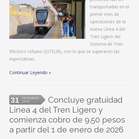
transportadas en el
primer mes de
operaciones de la
nueva Línea 4 del
Tren Ligero del
Sistema de Tren
Eléctrico Urbano (SITEUR), con lo que se superaron las
expectativas.
Continuar Leyendo
Concluye gratuidad
31
DICIEMBRE
2025
Línea 4 del Tren Ligero y
comienza cobro de 9.50 pesos
a partir del 1 de enero de 2026