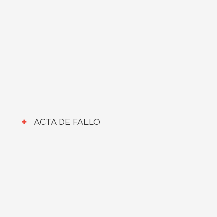
ACTA DE FALLO