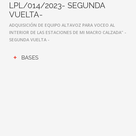
LPL/014/2023- SEGUNDA
VUELTA-
ADQUISICIÓN DE EQUIPO ALTAVOZ PARA VOCEO AL
INTERIOR DE LAS ESTACIONES DE MI MACRO CALZADA”
-
SEGUNDA VUELTA -
BASES