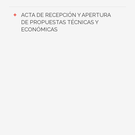
ACTA DE RECEPCIÓN Y APERTURA
DE PROPUESTAS TÉCNICAS Y
ECONÓMICAS