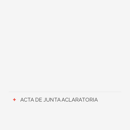
ACTA DE JUNTA ACLARATORIA