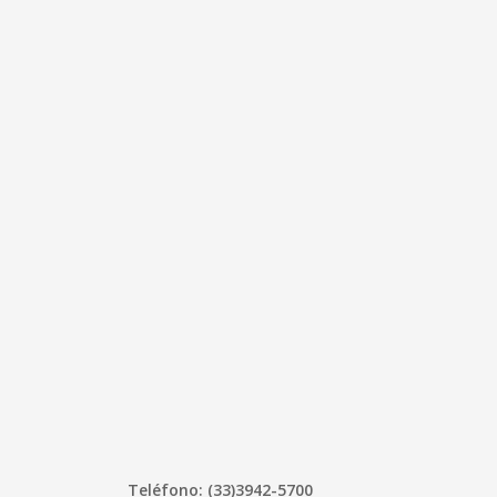
Teléfono: (33)3942-5700