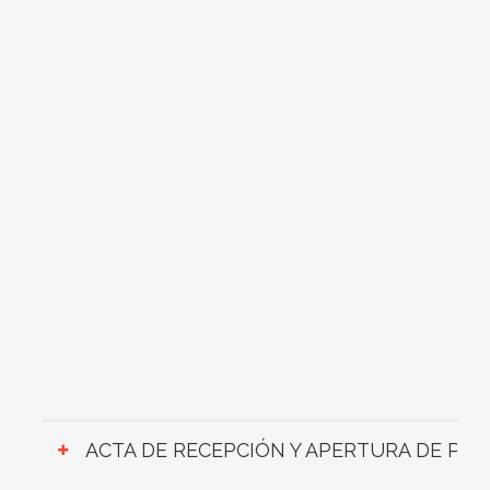
ACTA DE RECEPCIÓN Y APERTURA DE PR