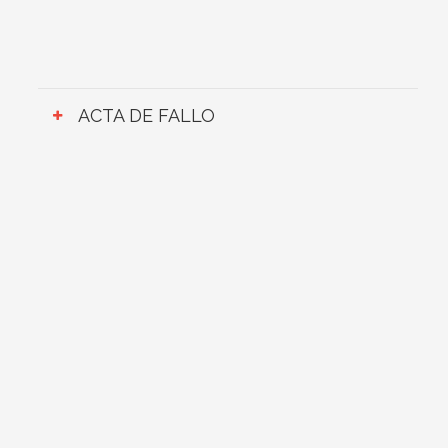
ACTA DE FALLO