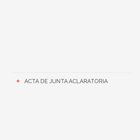
ACTA DE JUNTA ACLARATORIA