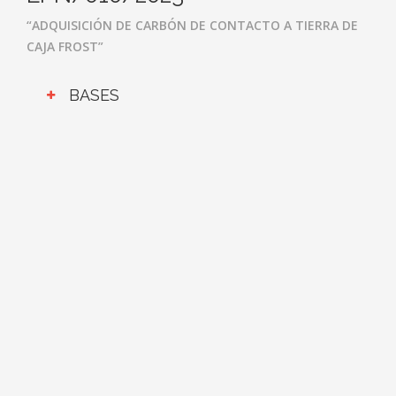
“ADQUISICIÓN DE CARBÓN DE CONTACTO A TIERRA DE
CAJA FROST”
BASES