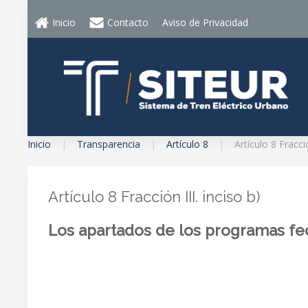
Inicio
Contacto
Aviso de Privacidad
Inicio
Transparencia
Artículo 8
Artículo 8 Fracció
Artículo 8 Fracción III. inciso b)
Los apartados de los programas fe