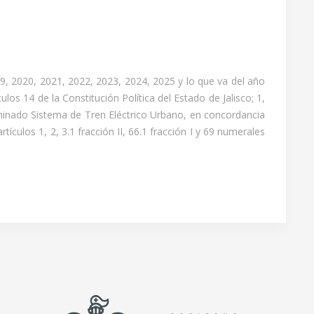
, 2020, 2021, 2022, 2023, 2024, 2025 y lo que va del año
os 14 de la Constitución Política del Estado de Jalisco; 1,
inado Sistema de Tren Eléctrico Urbano, en concordancia
ulos 1, 2, 3.1 fracción II, 66.1 fracción I y 69 numerales