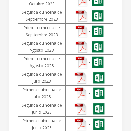
Octubre 2023
Segunda quincena de
-
Septiembre 2023
Primer quincena de
-
Septiembre 2023
Segunda quincena de
-
Agosto 2023
Primer quincena de
-
Agosto 2023
Segunda quincena de
-
Julio 2023
Primera quincena de
-
Julio 2023
Segunda quincena de
-
Junio 2023
Primera quincena de
-
Junio 2023