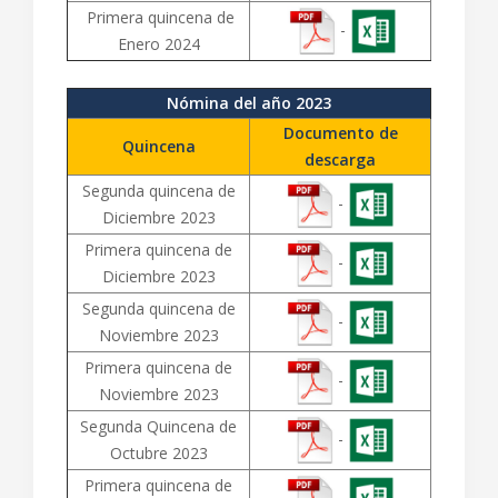
Primera quincena de
-
Enero 2024
Nómina del año 2023
Documento de
Quincena
descarga
Segunda quincena de
-
Diciembre 2023
Primera quincena de
-
Diciembre 2023
Segunda quincena de
-
Noviembre 2023
Primera quincena de
-
Noviembre 2023
Segunda Quincena de
-
Octubre 2023
Primera quincena de
-