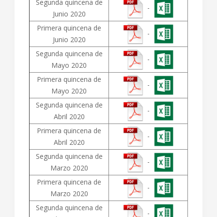
Segunda quincena de
-
Junio 2020
Primera quincena de
-
Junio 2020
Segunda quincena de
-
Mayo 2020
Primera quincena de
-
Mayo 2020
Segunda quincena de
-
Abril 2020
Primera quincena de
-
Abril 2020
Segunda quincena de
-
Marzo 2020
Primera quincena de
-
Marzo 2020
Segunda quincena de
-