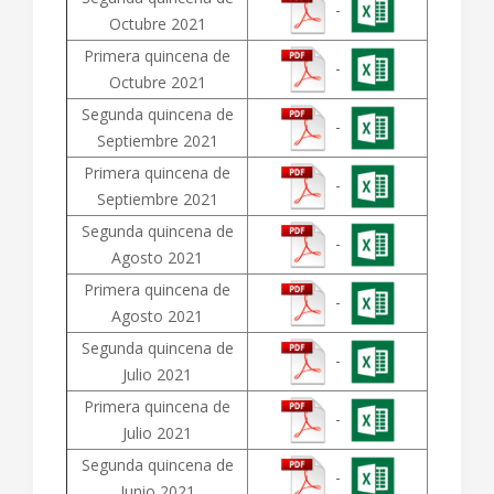
-
Octubre 2021
Primera quincena de
-
Octubre 2021
Segunda quincena de
-
Septiembre 2021
Primera quincena de
-
Septiembre 2021
Segunda quincena de
-
Agosto 2021
Primera quincena de
-
Agosto 2021
Segunda quincena de
-
Julio 2021
Primera quincena de
-
Julio 2021
Segunda quincena de
-
Junio 2021