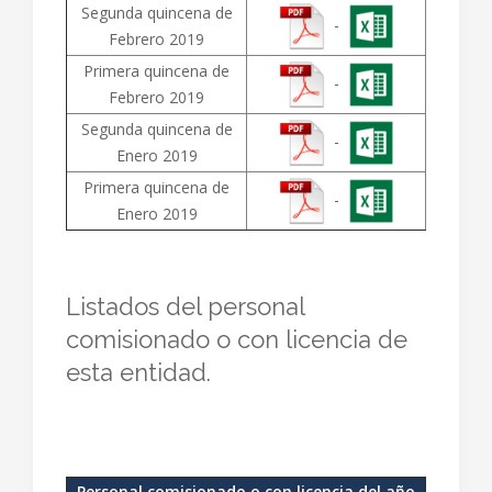
Segunda quincena de
-
Febrero 2019
Primera quincena de
-
Febrero 2019
Segunda quincena de
-
Enero 2019
Primera quincena de
-
Enero 2019
Listados del personal
comisionado o con licencia de
esta entidad.
Personal comisionado o con licencia del año