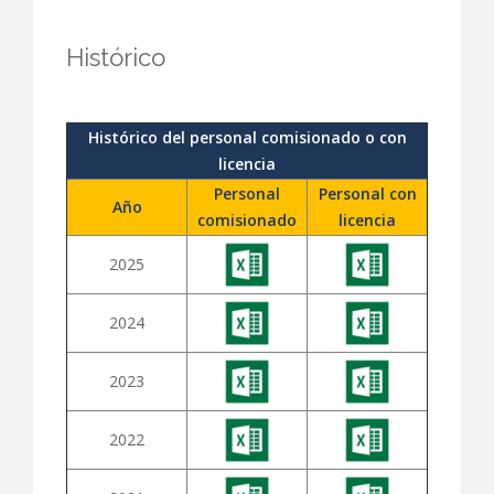
Histórico
Histórico del personal comisionado o con
licencia
Personal
Personal con
Año
comisionado
licencia
2025
2024
2023
2022