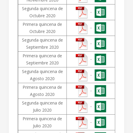
Segunda quincena de
-
Octubre 2020
Primera quincena de
-
Octubre 2020
Segunda quincena de
-
Septiembre 2020
Primera quincena de
-
Septiembre 2020
Segunda quincena de
-
Agosto 2020
Primera quincena de
-
Agosto 2020
Segunda quincena de
-
Julio 2020
Primera quincena de
-
Julio 2020