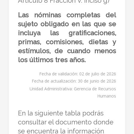
Artículo 8 Fracción V. inciso g)
Las nóminas completas del
sujeto obligado en las que se
incluya las gratificaciones,
primas, comisiones, dietas y
estímulos, de cuando menos
los últimos tres años.
Fecha de validación: 02 de julio de 2026
Fecha de actualización: 30 de junio de 2026
Unidad Administrativa: Gerencia de Recursos
Humanos
En la siguiente tabla podrás
consultar el documento donde
se encuentra la información