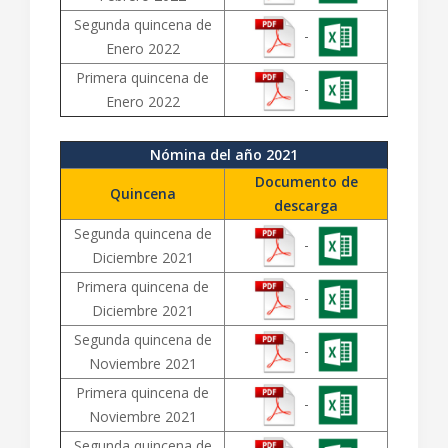
Segunda quincena de
-
Enero 2022
Primera quincena de
-
Enero 2022
Nómina del año 2021
Documento de
Quincena
descarga
Segunda quincena de
-
Diciembre 2021
Primera quincena de
-
Diciembre 2021
Segunda quincena de
-
Noviembre 2021
Primera quincena de
-
Noviembre 2021
Segunda quincena de