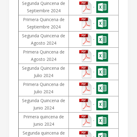
Segunda Quincena de
-
Septiembre 2024
Primera Quincena de
-
Septiembre 2024
Segunda Quincena de
-
Agosto 2024
Primera Quincena de
-
Agosto 2024
Segunda Quincena de
-
Julio 2024
Primera Quincena de
-
Julio 2024
Segunda Quincena de
-
Junio 2024
Primera quincena de
-
Junio 2024
Segunda quincena de
-