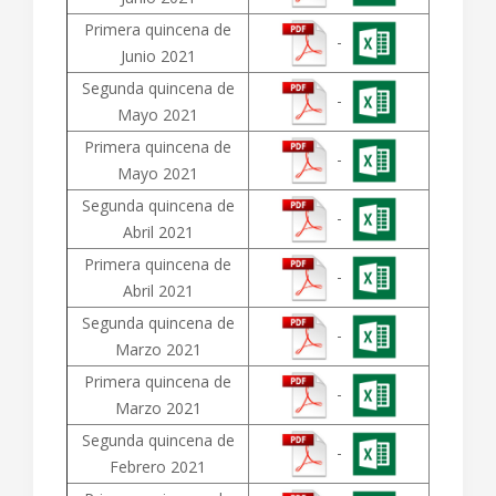
Primera quincena de
-
Junio 2021
Segunda quincena de
-
Mayo 2021
Primera quincena de
-
Mayo 2021
Segunda quincena de
-
Abril 2021
Primera quincena de
-
Abril 2021
Segunda quincena de
-
Marzo 2021
Primera quincena de
-
Marzo 2021
Segunda quincena de
-
Febrero 2021