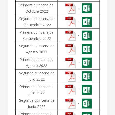
Primera quincena de
-
Octubre 2022
Segunda quincena de
-
Septiembre 2022
Primera quincena de
-
Septiembre 2022
Segunda quincena de
-
Agosto 2022
Primera quincena de
-
Agosto 2022
Segunda quincena de
-
Julio 2022
Primera quincena de
-
Julio 2022
Segunda quincena de
-
Junio 2022
Primera quincena de