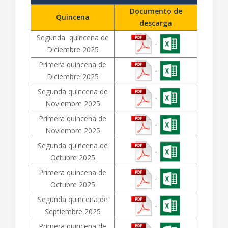
Documento de
Quincena
descarga
Segunda quincena de
-
Diciembre 2025
Primera quincena de
-
Diciembre 2025
Segunda quincena de
-
Noviembre 2025
Primera quincena de
-
Noviembre 2025
Segunda quincena de
-
Octubre 2025
Primera quincena de
-
Octubre 2025
Segunda quincena de
-
Septiembre 2025
Primera quincena de