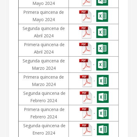
Mayo 2024
Primera quincena de
-
Mayo 2024
Segunda quincena de
-
Abril 2024
Primera quincena de
-
Abril 2024
Segunda quincena de
-
Marzo 2024
Primera quincena de
-
Marzo 2024
Segunda quincena de
-
Febrero 2024
Primera quincena de
-
Febrero 2024
Segunda quincena de
-
Enero 2024