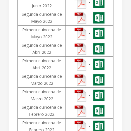
-
Junio 2022
Segunda quincena de
-
Mayo 2022
Primera quincena de
-
Mayo 2022
Segunda quincena de
-
Abril 2022
Primera quincena de
-
Abril 2022
Segunda quincena de
-
Marzo 2022
Primera quincena de
-
Marzo 2022
Segunda quincena de
-
Febrero 2022
Primera quincena de
-
Febrero 2022