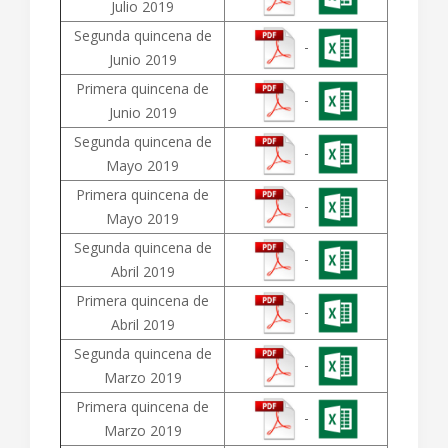
Julio 2019
Segunda quincena de
-
Junio 2019
Primera quincena de
-
Junio 2019
Segunda quincena de
-
Mayo 2019
Primera quincena de
-
Mayo 2019
Segunda quincena de
-
Abril 2019
Primera quincena de
-
Abril 2019
Segunda quincena de
-
Marzo 2019
Primera quincena de
-
Marzo 2019