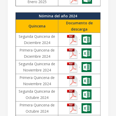
Enero 2025
Nómina del año 2024
Documento de
Quincena
descarga
Segunda Quincena de
-
Diciembre 2024
Primera Quincena de
-
Diciembre 2024
Segunda Quincena de
-
Noviembre 2024
Primera Quincena de
-
Noviembre 2024
Segunda Quincena de
-
Octubre 2024
Primera Quincena de
-
Octubre 2024