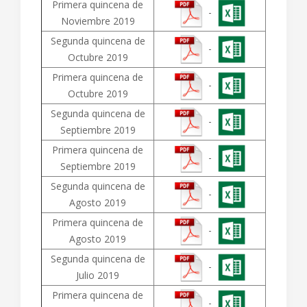
Primera quincena de
-
Noviembre 2019
Segunda quincena de
-
Octubre 2019
Primera quincena de
-
Octubre 2019
Segunda quincena de
-
Septiembre 2019
Primera quincena de
-
Septiembre 2019
Segunda quincena de
-
Agosto 2019
Primera quincena de
-
Agosto 2019
Segunda quincena de
-
Julio 2019
Primera quincena de
-