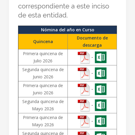
correspondiente a este inciso
de esta entidad.
Nómina del año en Curso
Documento de
Quincena
descarga
Primera quincena de
-
Julio 2026
Segunda quincena de
-
Junio 2026
Primera quincena de
-
Junio 2026
Segunda quincena de
-
Mayo 2026
Primera quincena de
-
Mayo 2026
Segunda quincena de