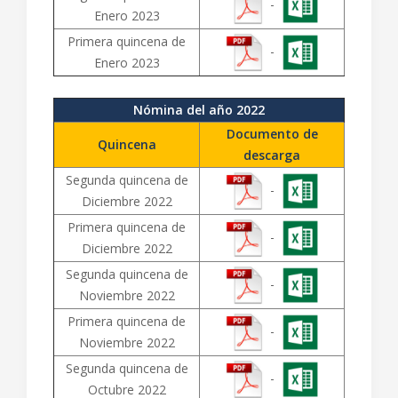
-
Enero 2023
Primera quincena de
-
Enero 2023
Nómina del año 2022
Documento de
Quincena
descarga
Segunda quincena de
-
Diciembre 2022
Primera quincena de
-
Diciembre 2022
Segunda quincena de
-
Noviembre 2022
Primera quincena de
-
Noviembre 2022
Segunda quincena de
-
Octubre 2022