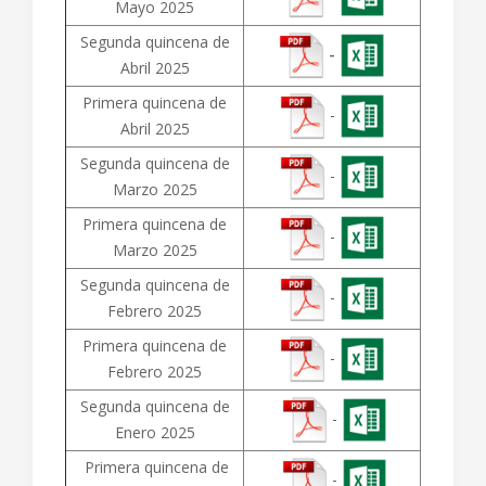
Mayo 2025
Segunda quincena de
-
Abril 2025
Primera quincena de
-
Abril 2025
Segunda quincena de
-
Marzo 2025
Primera quincena de
-
Marzo 2025
Segunda quincena de
-
Febrero 2025
Primera quincena de
-
Febrero 2025
Segunda quincena de
-
Enero 2025
Primera quincena de
-