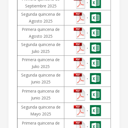
-
Septiembre 2025
Segunda quincena de
-
Agosto 2025
Primera quincena de
-
Agosto 2025
Segunda quincena de
-
Julio 2025
Primera quincena de
-
Julio 2025
Segunda quincena de
-
Junio 2025
Primera quincena de
-
Junio 2025
Segunda quincena de
-
Mayo 2025
Primera quincena de
-