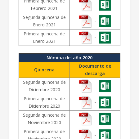
Primera quincena de
-
Febrero 2021
Segunda quincena de
-
Enero 2021
Primera quincena de
-
Enero 2021
Nómina del año 2020
Documento de
Quincena
descarga
Segunda quincena de
-
Diciembre 2020
Primera quincena de
-
Diciembre 2020
Segunda quincena de
-
Noviembre 2020
Primera quincena de
-
Noviembre 2020