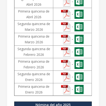
-
Abril 2026
Primera quincena de
-
Abril 2026
Segunda quincena de
-
Marzo 2026
Primera quincena de
-
Marzo 2026
Segunda quincena de
-
Febrero 2026
Primera quincena de
-
Febrero 2026
Segunda quincena de
-
Enero 2026
Primera quincena de
-
Enero 2026
Nómina del año 2025