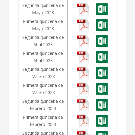
Segunda quincena de
-
Mayo 2023
Primera quincena de
-
Mayo 2023
Segunda quincena de
-
Abril 2023
Primera quincena de
-
Abril 2023
Segunda quincena de
-
Marzo 2023
Primera quincena de
-
Marzo 2023
Segunda quincena de
-
Febrero 2023
Primera quincena de
-
Febrero 2023
Segunda quincena de