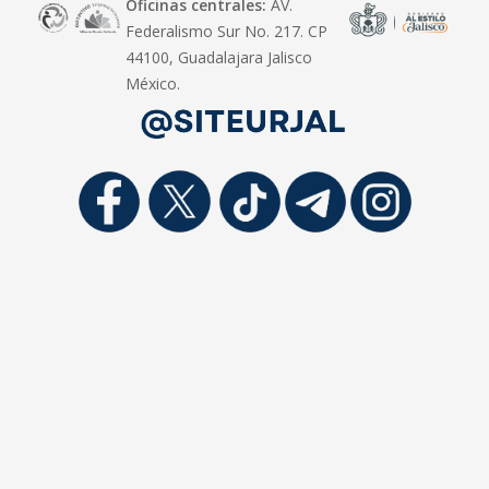
Oficinas centrales:
AV.
Federalismo Sur No. 217. CP
44100, Guadalajara Jalisco
México.