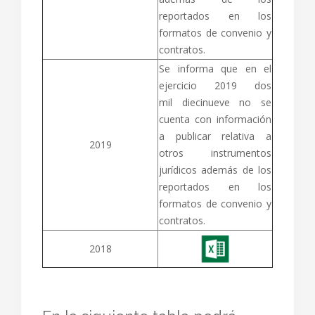
reportados en los
formatos de convenio y
contratos.
Se informa que en el
ejercicio 2019 dos
mil diecinueve no se
cuenta con información
a publicar relativa a
2019
otros instrumentos
jurídicos además de los
reportados en los
formatos de convenio y
contratos.
2018