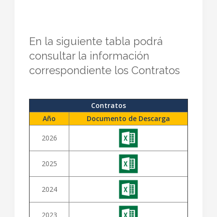
En la siguiente tabla podrá
consultar la información
correspondiente los Contratos
Contratos
Año
Documento de Descarga
2026
2025
2024
2023