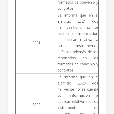
formatos de convenio y
contratos.
Se informa que en el
ejercicio 2021 dos
mil veintiuno no se
cuenta con información
a publicar relativa a
2021
otros instrumentos
jurídicos además de los
reportados en los
formatos de convenio y
contratos.
Se informa que en el
ejercicio 2020 dos
mil veinte no se cuenta
con información a
publicar relativa a otros
2020
instrumentos jurídicos
además de los