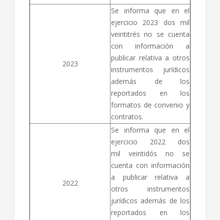
Se informa que en el
ejercicio 2023 dos mil
veintitrés no se cuenta
con información a
publicar relativa a otros
2023
instrumentos jurídicos
además de los
reportados en los
formatos de convenio y
contratos.
Se informa que en el
ejercicio 2022 dos
mil veintidós no se
cuenta con información
a publicar relativa a
2022
otros instrumentos
jurídicos además de los
reportados en los